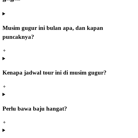
Musim gugur ini bulan apa, dan kapan
puncaknya?
Kenapa jadwal tour ini di musim gugur?
Perlu bawa baju hangat?