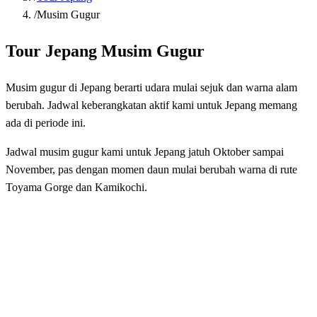
/
Musim Gugur
Tour Jepang Musim Gugur
Musim gugur di Jepang berarti udara mulai sejuk dan warna alam
berubah. Jadwal keberangkatan aktif kami untuk Jepang memang
ada di periode ini.
Jadwal musim gugur kami untuk Jepang jatuh Oktober sampai
November, pas dengan momen daun mulai berubah warna di rute
Toyama Gorge dan Kamikochi.