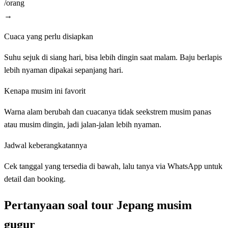
/orang
→
Cuaca yang perlu disiapkan
Suhu sejuk di siang hari, bisa lebih dingin saat malam. Baju berlapis
lebih nyaman dipakai sepanjang hari.
Kenapa musim ini favorit
Warna alam berubah dan cuacanya tidak seekstrem musim panas
atau musim dingin, jadi jalan-jalan lebih nyaman.
Jadwal keberangkatannya
Cek tanggal yang tersedia di bawah, lalu tanya via WhatsApp untuk
detail dan booking.
Pertanyaan soal tour Jepang musim
gugur