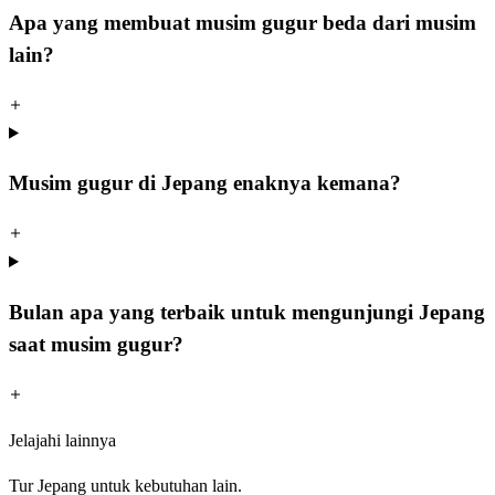
Apa yang membuat musim gugur beda dari musim
lain?
Musim gugur di Jepang enaknya kemana?
Bulan apa yang terbaik untuk mengunjungi Jepang
saat musim gugur?
Jelajahi lainnya
Tur Jepang untuk kebutuhan lain.