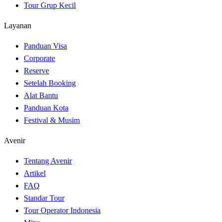
Tour Grup Kecil
Layanan
Panduan Visa
Corporate
Reserve
Setelah Booking
Alat Bantu
Panduan Kota
Festival & Musim
Avenir
Tentang Avenir
Artikel
FAQ
Standar Tour
Tour Operator Indonesia