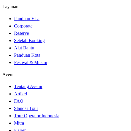
Layanan
Panduan Visa
Corporate
Reserve
Setelah Booking
Alat Bantu
Panduan Kota
Festival & Musim
Avenir
Tentang Avenir
Artikel
FAQ
Standar Tour
Tour Operator Indonesia
Mitra
Karier