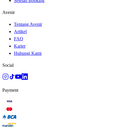
Setelah Booking
Avenir
Tentang Avenir
Artikel
FAQ
Karier
Hubungi Kami
Social
Payment