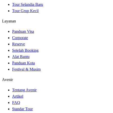
Tour Selandia Baru
Tour Grup Kecil
Layanan
Panduan Visa
Corporate
Reserve
Setelah Booking
Alat Bantu
Panduan Kota
Festival & Musim
Avenir
Tentang Avenir
Artikel
FAQ
Standar Tour