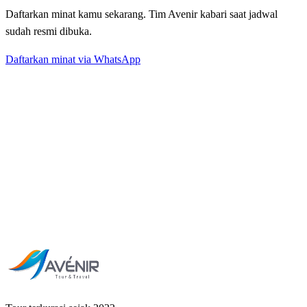
Daftarkan minat kamu sekarang. Tim Avenir kabari saat jadwal
sudah resmi dibuka.
Daftarkan minat via WhatsApp