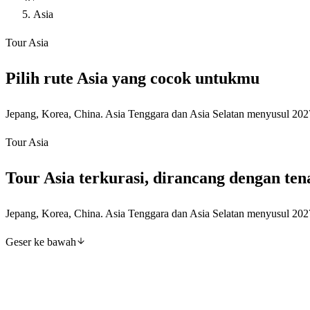
Asia
Tour Asia
Pilih rute Asia yang cocok untukmu
Jepang, Korea, China. Asia Tenggara dan Asia Selatan menyusul 202
Tour Asia
Tour Asia terkurasi, dirancang dengan ten
Jepang, Korea, China. Asia Tenggara dan Asia Selatan menyusul 202
Geser ke bawah