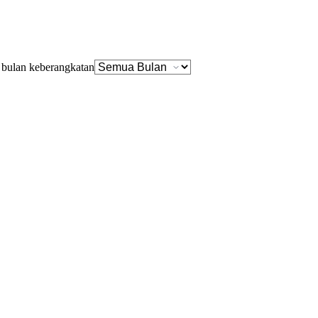
n bulan keberangkatan