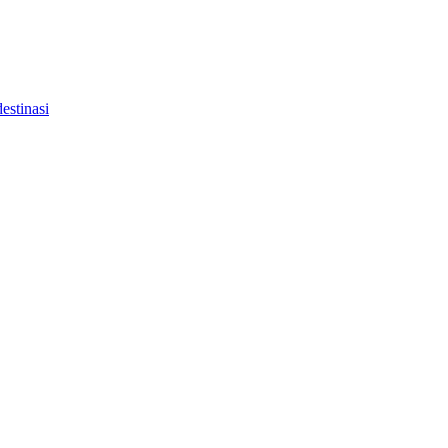
estinasi