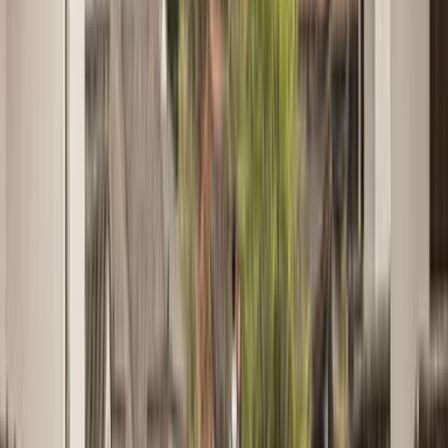
Berikut perbandingan singkat musim terbaik untuk ke
Zhangjiajie:
| Musim
| Suhu Rata-rata | Keunggulan | Kekurangan | |---|---|---|---|
| Musim Semi (Apr-Mei)
Geser untuk lihat semua kolom
→
Hijau segar, nyaman
15-25°C
untuk trekking, kabut
Curah hujan seda
indah
Musim
Langit cerah, dedaun
Gugur
10-20°C
warna-warni,