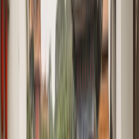
Persiapan Penting Sebelum ke
Zhangjiajie
Sebelum berangkat ke Zhangjiajie, ada beberapa hal penting
yang perlu kamu persiapkan. China wajib visa untuk WNI,
dan tim Avenir bantu urus prosesnya. Pastikan paspor kamu
masih berlaku minimal 6 bulan dari tanggal keberangkatan
dan punya halaman kosong yang cukup. Selalu bawa uang
tunai dalam mata uang lokal (CNY/RMB) meskipun
pembayaran digital seperti WeChat Pay atau Alipay sangat
umum di China. Adaptor universal juga penting karena
standar colokan listrik di China berbeda. Untuk cuaca,
perhatikan musim kunjunganmu karena suhu bisa sangat