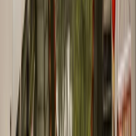
Panduan
· 3 menit baca
Biaya Tour China 10 Hari per Orang 2026: Rincian Lengkap
Panduan
· 3 menit baca
Paket Tour Zhangjiajie Avatar Mountain 6 Hari dari Indonesia
Panduan
· 3 menit baca
Honeymoon China Musim Semi April 2026: Rute Romantis,
Tanggal Terbaik, dan Rincian Biaya
Panduan
· 3 menit baca
Paket Tour China Keluarga Muslim Friendly 2026: Rincian
Biaya, Itinerary, dan Yang Termasuk