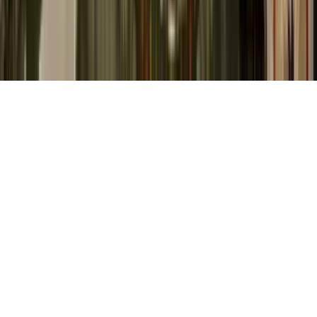
©
2026
Avenir Tour & Travel
Syarat & Ketentuan
Kebijakan Privasi
Sitemap
#JadiLebihTenang