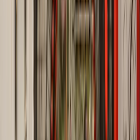
8 Hari · Autumn 2026
Favorite Autumn in China Classic Beijing Shanghai
with Peking Duck & Bullet Train Experience
Beijing · Suzhou · Hangzhou · Wuzhen · Shanghai
Singapore Airlines