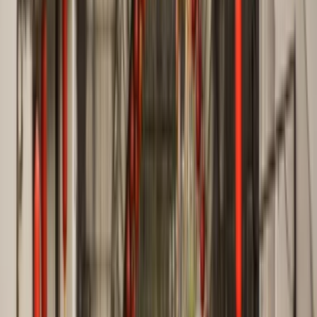
Apakah WNI butuh visa untuk ke Zhangjiajie?
Ya, China wajib visa untuk WNI. Tim Avenir Tour & Travel akan
membantu kamu dalam proses pengurusan visa, memastikan semua
dokumen lengkap dan sesuai persyaratan. Proses visa reguler
biasanya memakan waktu sekitar 4 hari kerja.
Berapa lama durasi ideal tour di Zhangjiajie?