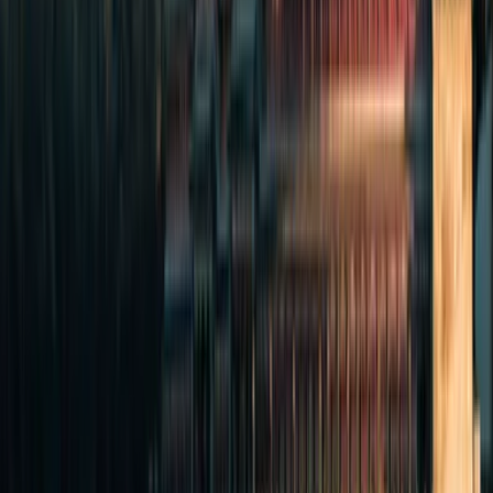
12306.cn
trip.com
travelchinaguide.com
chinahighlights.com
klook.com