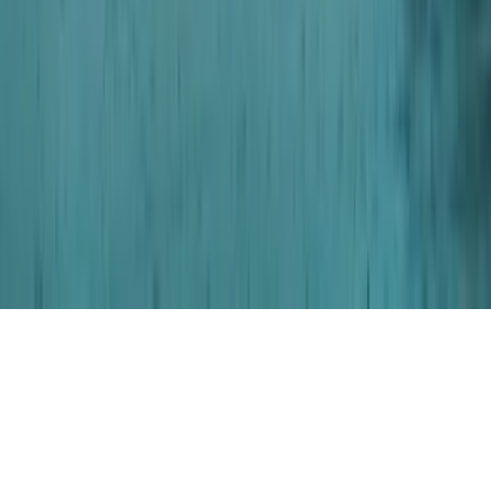
©
2026
Avenir Tour & Travel
Syarat & Ketentuan
Kebijakan Privasi
Sitemap
#JadiLebihTenang