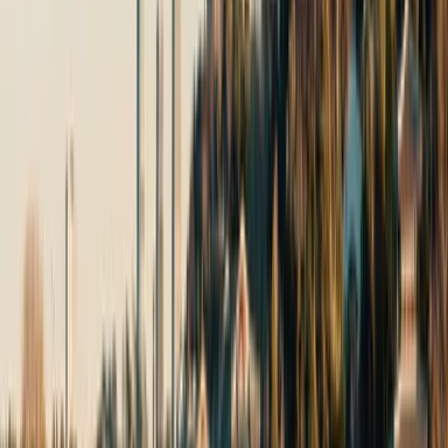
Dalam artikel ini
0
%
1
.
Cara beli tiket kereta cepat
2
.
Pilihan kelas kursi
3
.
Rute populer untuk turis
4
.
Tips supaya naiknya lancar
Apakah saya bisa beli tiket kereta cepat China
tanpa nomor HP China?