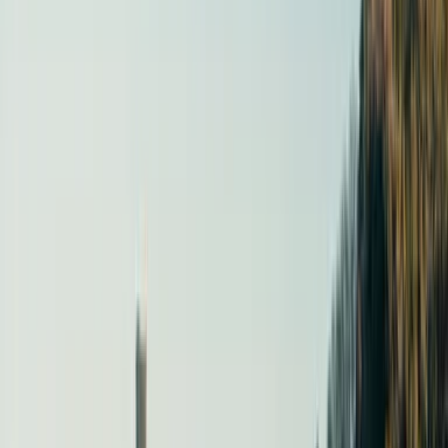
kisaran 120 dolar AS per tiket. Angka ini bergantung jenis
kereta dan tanggal, jadi pakai sebagai patokan kasar, bukan
harga pasti. Cek harga riil di platform saat kamu mau beli.
Tour China yang sedang dibuka
Berangkat Okt – Nov 2026 · Grup kecil 20-25
Mulai
Rp. 15.990.000
/orang
Lihat tanggal & harga →
03
Rute populer untuk turis
Tiga kota ini sering jadi segitiga klasik buat turis: Beijing,