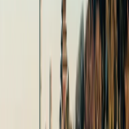
Photo:
Unsplash (Joshua Sortino)
Beberapa hal kecil yang sering bikin turis baru kaget.
Datang lebih awal, idealnya 45 sampai 60 menit sebelum
berangkat, karena stasiun China besar dan ada pemeriksaan
keamanan seperti di bandara. Bawa paspor yang sama
dengan yang dipakai beli tiket, karena di gerbang otomatis
kamu tinggal scan paspor untuk masuk peron. Pastikan nama
di tiket sama persis dengan paspor, beda satu huruf saja bisa
bikin kamu ditahan di gerbang. Simpan air dan camilan
secukupnya, dan catat nomor gerbong serta kursi kamu
sebelum masuk peron supaya tidak panik mencari saat
kereta sudah datang.