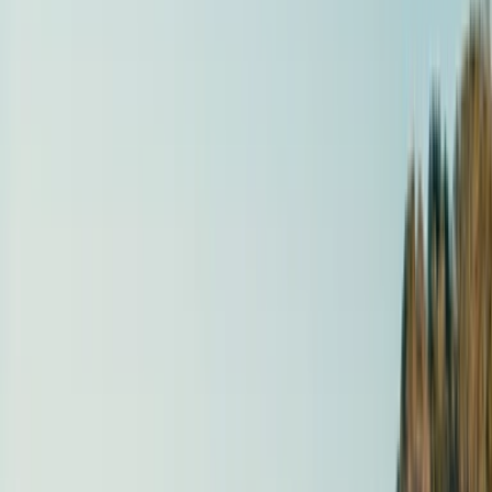
Kereta cepat China punya beberapa kelas, dan ini perkiraan
gambaran tiap pilihan.
Second Class adalah kelas paling umum, susunan kursi tiga
dua per baris, ruangnya mirip kelas ekonomi pesawat. Untuk
perjalanan beberapa jam, kelas ini sudah cukup nyaman dan
paling ramah di kantong. First Class lebih lega dengan
susunan dua dua per baris, cocok kalau kamu ingin lebih
tenang di rute panjang. Business Class adalah kelas
tertinggi, kursinya bisa direbahkan hampir rata sehingga
kamu bisa tidur, dan biasanya ada layanan tambahan.
Sebagai perkiraan harga, rute Beijing ke Xi'an di Second
Class ada di kisaran setara 70 dolar AS dan First Class di