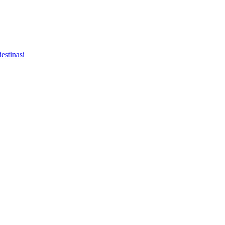
estinasi