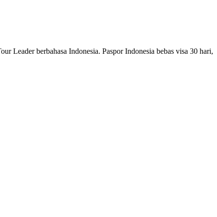
ur Leader berbahasa Indonesia. Paspor Indonesia bebas visa 30 hari,