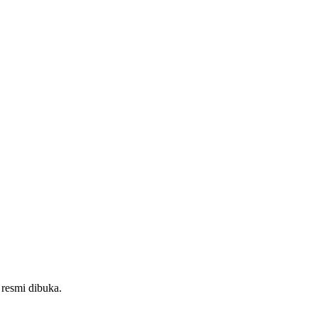
 resmi dibuka.