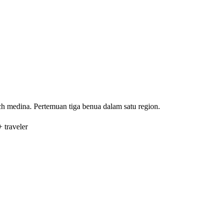
ch medina. Pertemuan tiga benua dalam satu region.
traveler