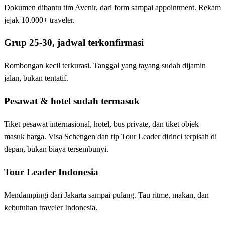
Dokumen dibantu tim Avenir, dari form sampai appointment. Rekam
jejak 10.000+ traveler.
Grup 25-30, jadwal terkonfirmasi
Rombongan kecil terkurasi. Tanggal yang tayang sudah dijamin
jalan, bukan tentatif.
Pesawat & hotel sudah termasuk
Tiket pesawat internasional, hotel, bus private, dan tiket objek
masuk harga. Visa Schengen dan tip Tour Leader dirinci terpisah di
depan, bukan biaya tersembunyi.
Tour Leader Indonesia
Mendampingi dari Jakarta sampai pulang. Tau ritme, makan, dan
kebutuhan traveler Indonesia.