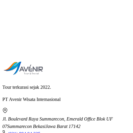
Tour terkurasi sejak 2022.
PT Avenir Wisata Internasional
Jl. Boulevard Raya Summarecon, Emerald Office Blok UF
07
Summarecon Bekasi
Jawa Barat
17142