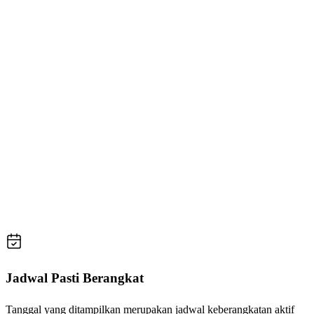
Jadwal Pasti Berangkat
Tanggal yang ditampilkan merupakan jadwal keberangkatan aktif