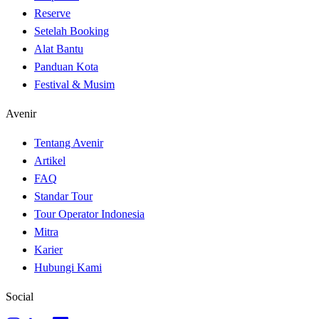
Reserve
Setelah Booking
Alat Bantu
Panduan Kota
Festival & Musim
Avenir
Tentang Avenir
Artikel
FAQ
Standar Tour
Tour Operator Indonesia
Mitra
Karier
Hubungi Kami
Social