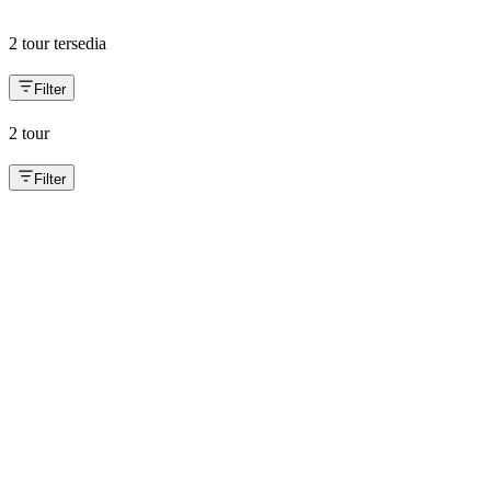
→
2
tour tersedia
Filter
2
tour
Filter