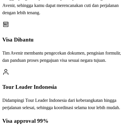
Avenir, sehingga kamu dapat merencanakan cuti dan perjalanan
dengan lebih tenang.
Visa Dibantu
Tim Avenir membantu pengecekan dokumen, pengisian formulir,
dan panduan proses pengajuan visa sesuai negara tujuan.
Tour Leader Indonesia
Didampingi Tour Leader Indonesia dari keberangkatan hingga
perjalanan selesai, sehingga koordinasi selama tour lebih mudah.
Visa approval 99%