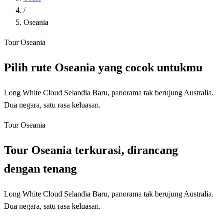
/
Oseania
Tour Oseania
Pilih rute Oseania yang cocok untukmu
Long White Cloud Selandia Baru, panorama tak berujung Australia.
Dua negara, satu rasa keluasan.
Tour Oseania
Tour Oseania terkurasi, dirancang
dengan tenang
Long White Cloud Selandia Baru, panorama tak berujung Australia.
Dua negara, satu rasa keluasan.