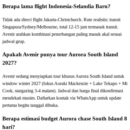
Berapa lama flight Indonesia-Selandia Baru?
Tidak ada direct flight Jakarta-Christchurch. Rute realistis: transit
Singapura/Sydney/Melbourne, total 12-15 jam termasuk transit.
Avenir arahkan kombinasi penerbangan paling masuk akal sesuai
jadwal grup.
Apakah Avenir punya tour Aurora South Island
2027?
Avenir sedang menyiapkan tour khusus Aurora South Island untuk
window winter 2027 (fokus Aoraki Mackenzie + Lake Tekapo + Mt
Cook, stargazing 3-4 malam). Jadwal dan harga final dikonfirmasi
mendekati musim. Daftarkan kontak via WhatsApp untuk update
pertama begitu tanggal dibuka.
Berapa estimasi budget Aurora chase South Island 8
hari?