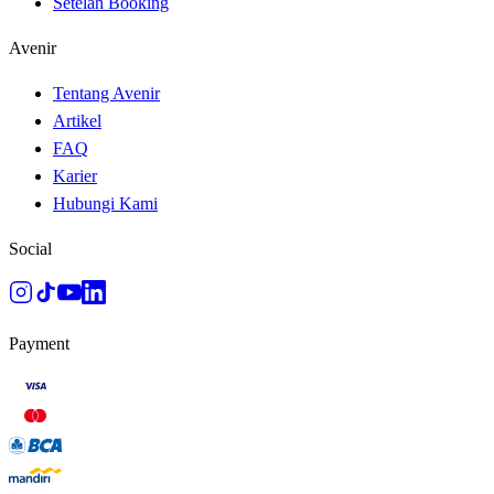
Setelah Booking
Avenir
Tentang Avenir
Artikel
FAQ
Karier
Hubungi Kami
Social
Payment