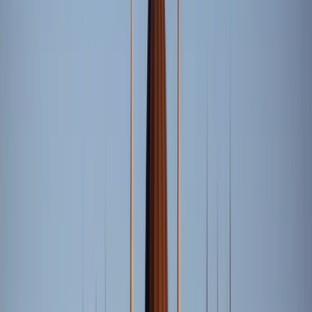
Apakah autumn terlalu dingin untuk kakek-nenek?
Tidak,
asal siap. Italia masih hangat di Oktober. Swiss pegunungan
yang paling dingin, jadi bawa lapisan pakaian yang cukup.
Yang penting jaga badan tetap hangat dan kering, karena
hujan lebih sering di autumn.
Berapa lama durasi yang ideal untuk keluarga tiga
generasi?
Sekitar 10 sampai 12 hari untuk 3 negara. Lebih
pendek dari itu terlalu terburu-buru, lebih panjang berisiko
kelelahan menumpuk untuk lansia.
Bawa stroller atau baby carrier?
Untuk kota dengan jalan
batu seperti Firenze dan kota tua, baby carrier lebih praktis.
Untuk kota datar seperti Lucerne dan area paved, stroller