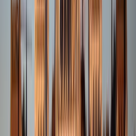
Berapa lama durasi ideal trip Eropa Barat untuk
keluarga tiga generasi?
Sekitar 10 sampai 12 hari untuk 3 negara. Lebih pendek dari itu
terlalu terburu-buru, lebih panjang berisiko kelelahan menumpuk
untuk lansia. Rute yang disarankan mulai dari Italia dulu karena
masih hangat, yaitu Roma dan Firenze, naik ke Swiss untuk
pemandangan autumn di Lucerne dan Interlaken, lalu turun ke Paris.
Patokannya maksimal dua aktivitas utama per hari plus hari santai.
Apakah autumn terlalu dingin untuk kakek-nenek
di Eropa Barat?