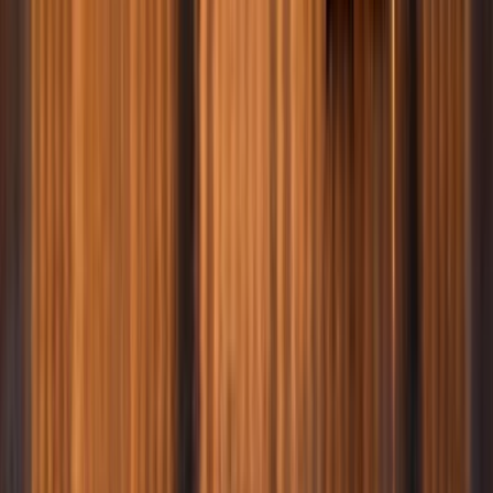
Mulai dari
Rp. 35.900.000
/orang
→
Lanjut baca
Artikel lain yang berhubungan
6
artikel
Panduan
· 2 menit baca
Tour Eropa: Panduan Lengkap untuk Traveler Indonesia
Panduan
· 5 menit baca
Itinerary Selandia Baru 15 Hari yang Realistis untuk Keluarga