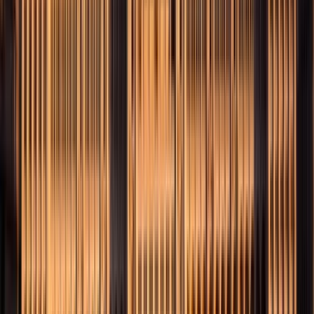
11 Hari · Autumn 2026
Super Sale Autumn West Europe 6 Negara with
Seine River Cruise & Mt. Titlis
Prancis · Belgia · Belanda · Jerman · Swiss · Italia
Etihad Airways
3
jadwal keberangkatan