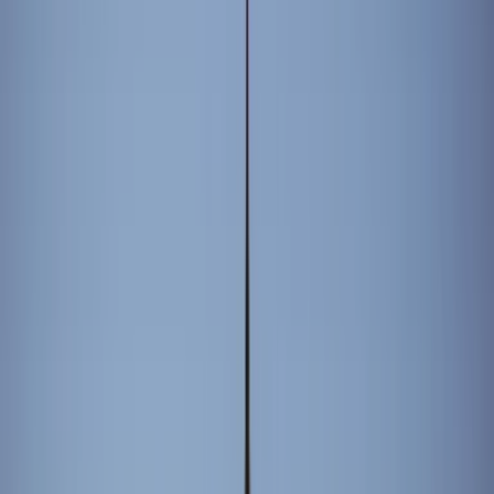
Hari 9:
tiba, hari ringan. Mungkin cruise Sungai Seine,
duduk santai, semua generasi bisa menikmati tanpa
jalan jauh.
Hari 10:
satu ikon saja. Menara Eiffel atau Louvre,
jangan dua-duanya. Kalau bawa anak kecil, Louvre
cukup 90 menit, lebih dari itu mereka bosan.
Hari 11:
bebas. Belanja, kafe, atau Disneyland Paris
kalau anak jadi prioritas hari itu.
04
Tips logistik keluarga
Kecepatan.
Pegang aturan dua aktivitas utama per hari.