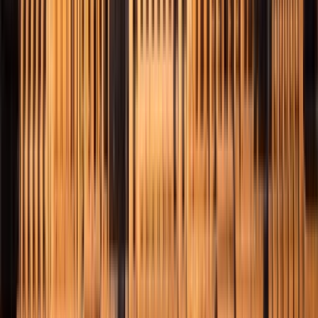
11 Hari · Autumn 2026
Super Sale Autumn West Europe 6 Negara with
Seine River Cruise & Mt. Titlis
Prancis - Belgia - Belanda - Jerman - Swiss - Italia
Etihad Airways
3 jadwal
Mulai dari
Rp. 28.900.000
/orang