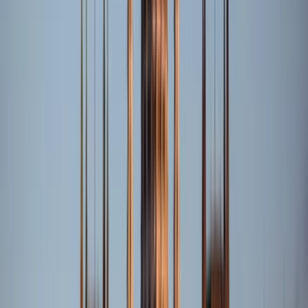
06
Jadwal Tour Eropa Barat Musim
Gugur 2026 dari Avenir
Avenir merencanakan 5 jadwal tour Eropa Barat musim
gugur 2026, dari September hingga November. Tour ini
mencakup 6 negara dengan grup maksimal 30 orang dan
dipandu Tour Leader Indonesia. Semua jadwal masih dalam
tahap perencanaan. Konfirmasi ketersediaan seat langsung
via WhatsApp sebelum booking.
10 Sep 2026 – 20 Sep 2026: Direncanakan (konfirmasi
via WhatsApp)
20 Sep 2026 – 30 Sep 2026: Direncanakan (konfirmasi