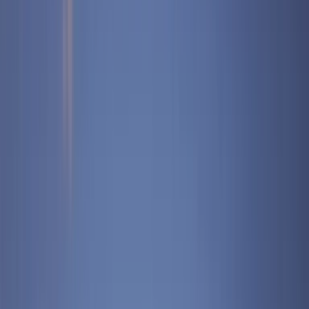
Ditulis oleh
Fiana Dewi
·
Instagram
Tour Leader Korea & Eropa
, Avenir
Diperbarui
24 Juli 2026
Bagikan
Salin link