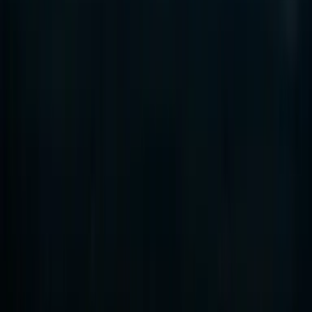
Tour Jepang untuk Pemula dengan Budget Terjangkau:
Panduan Lengkap Sekali Berangkat.
Panduan
· 3 menit baca
Paket Tour Jepang Musim Dingin 2026: Salju, Onsen, dan
Light Festival.
Panduan
· 5 menit baca
Dotonbori Osaka: Panduan Lengkap 2026.
Panduan
· 6 menit baca
Festival Sakura Fuji 2026 Batal? Ini Alternatifnya.