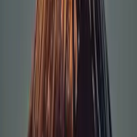
3
.
Yang sudah pasti termasuk
4
.
Makan untuk keluarga Muslim
5
.
Highlight yang ramah lintas-usia
6
.
Kenapa pilih grup kecil Avenir
Berapa estimasi biaya tour Jepang rombongan
keluarga dari Jakarta?
Estimasi mulai dari Rp. 28.900.000/orang untuk perjalanan 6 sampai
8 hari, sudah termasuk tiket pesawat dari Soekarno-Hatta, hotel,