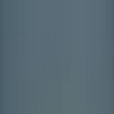
8 hari Tokyo plus Osaka lebih tinggi da
Durasi & rute
satu region
Jumlah peserta
Rombongan lebih besar bisa bantu efis
keluarga
transport
Kamar untuk 3 sampai 4 orang (keluarg
Tipe kamar
twin standar
Deposit Rp. 5.000.000/orang untuk amankan seat, sisanya
dilunasi sesuai jadwal sebelum keberangkatan. Tidak ada
biaya tersembunyi: tiket pesawat, hotel, makan sesuai
itinerary, tiket masuk objek, dan transport darat sudah
dirinci di awal.
Tour Jepang yang sedang dibuka
Berangkat Okt – Nov 2026 · Grup kecil 20-25