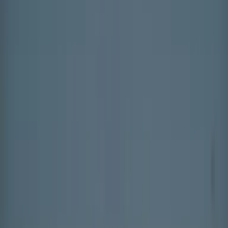
02
Rincian biaya: apa yang menentukan
harga
Estimasi mulai dari Rp. 28.900.000/orang untuk 6 sampai 8
hari. Angka ini contoh, bukan harga mati. Yang menggeser
naik-turun biasanya empat hal berikut.
Geser untuk lihat semua kolom
→
Faktor
Pengaruh ke harga
Musim
Sakura (Maret-April) dan autumn (Ok
keberangkatan
lebih tinggi dari musim biasa