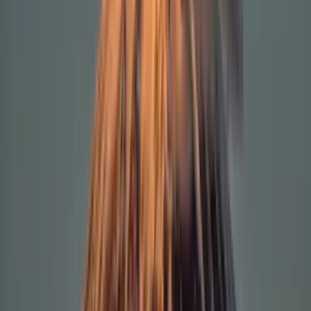
dijaga kecil. Kalau keluarga kamu butuh banyak kursi di
satu tanggal, lebih baik tanya dan kunci tanggal lebih awal.
Tim Avenir bisa bantu cek ketersediaan dan rute yang paling
pas untuk komposisi keluarga kamu, lengkap dengan
estimasi biaya per orang.
Tanya via WhatsApp untuk dapat estimasi dan tanggal
keberangkatan yang cocok untuk rombongan keluarga
kamu.
Dalam artikel ini
0
%
1
.
Berangkat satu rombongan dari Jakarta, tanpa repot atur
sendiri
2
.
Rincian biaya: apa yang menentukan harga