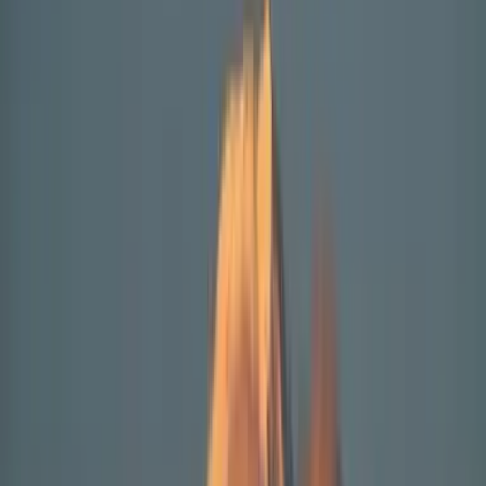
Tiket masuk objek wisata dan transport darat AC
Bantuan urus visa Jepang dari awal sampai keluar
04
Makan untuk keluarga Muslim
Photo:
Unsplash (Manuel Cosentino)
Avenir mengatur jadwal makan di restoran Muslim Friendly
dan rumah makan yang Muslim Friendly sepanjang
perjalanan. Untuk keluarga yang membawa orang tua, ini
sering jadi penentu: tidak perlu pusing cari makan sendiri di
tengah jadwal padat. Detail menu dan lokasi dikonfirmasi di
itinerary final.