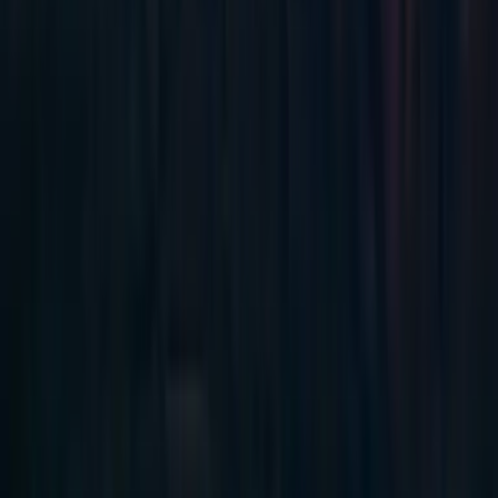
Tokyo - Mt Fuji - Kamikochi - Toyama - Kyoto - Osaka
Garuda Indonesia + Japan Airlines
2 jadwal
Mulai dari
Rp. 23.990.000
/orang
→
Lanjut baca
Artikel lain yang berhubungan.
8
artikel