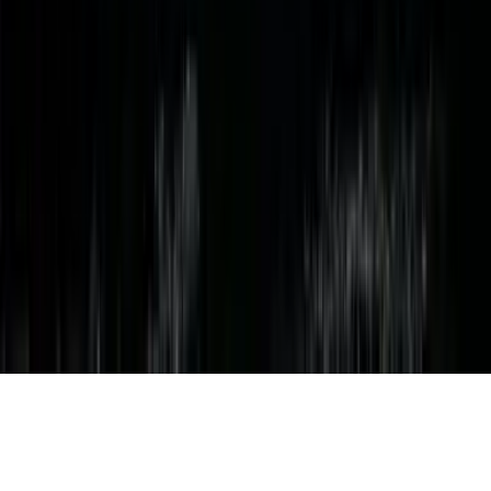
Payment
©
2026
Avenir Tour & Travel
Syarat & Ketentuan
Kebijakan Privasi
Sitemap
#JadiLebihTenang