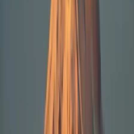
Bus besar memang lebih murah per kepala, tapi untuk
keluarga, grup kecil 20-25 orang lebih masuk akal.
Keuntungannya konkret: foto keluarga tidak rebutan, jadwal
lebih fleksibel kalau ada anak yang butuh istirahat, dan Tim
Avenir bisa pegang kebutuhan tiap keluarga.
Soal kepercayaan: Avenir member ASTINDO dan IATA,
sudah memberangkatkan 10.000+ traveler, dengan tingkat
persetujuan visa 99%. Untuk keluarga yang baru pertama ke
Jepang dan khawatir soal dokumen, tim membantu proses
visa dari awal sampai keluar, termasuk pengisian formulir
dan pendampingan berkas.
Catatan jujur: seat per tanggal terbatas karena grup sengaja