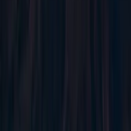
Super Sale Scenic Autumn Escape Japan with
Toyama Gorge Cruise & Kamikochi
Tokyo · Mt Fuji · Kamikochi · Toyama · Kyoto · Osaka
Garuda Indonesia + Japan Airlines
2
jadwal keberangkatan
Mulai dari
Rp. 23.990.000
/orang
Lihat detail tour →