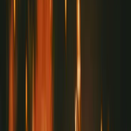
/
Panduan
/
Tour Eropa Barat vs Balkan: Mana untuk Pertama Kali?
Panduan
·
5 menit baca
·
6 Juli 2026
Tour Eropa Barat vs Balkan: Mana untuk
Pertama Kali?
Untuk pertama kali ke Eropa, Eropa Barat cocok kalau kamu
prioritaskan landmark ikonik dan kenyamanan infrastruktur,
sementara Balkan unggul di nilai per rupiah dengan harga paket
mulai Rp. 27.750.000. Keduanya wajib visa Schengen untuk WNI,
dan tim Avenir bantu urus prosesnya.