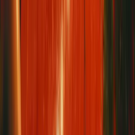
perjalanan untuk tidak terburu-buru, sementara Balkan
dengan 7-9 negara bisa dikemas dalam 10-14 hari karena
jarak antarkota relatif lebih dekat dan penyeberangan
perbatasan sudah rutin dalam paket grup. Untuk menghitung
apakah kamu perlu ambil cuti tambahan atau cukup dengan
long weekend, baca panduan
berapa hari cuti untuk tour
Eropa 10 hari
. Traveler yang departing dari Jakarta atau
Surabaya juga perlu tambahkan waktu tempuh penerbangan
ke kalkulasi cuti total.
06
Cocok untuk Siapa Masing-Masing
Rute?