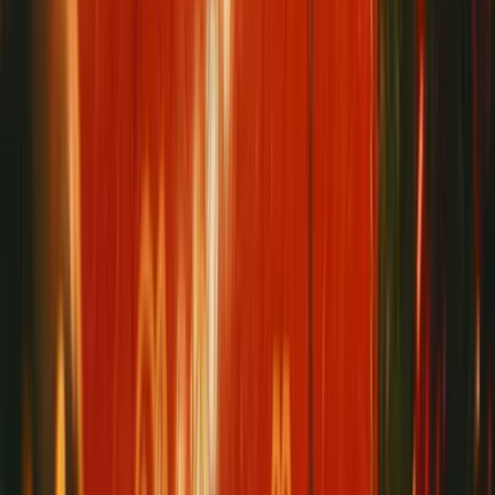
Eropa Barat paling cocok untuk traveler yang: (a) punya
bucket-list landmark spesifik seperti Menara Eiffel atau
Colosseum, (b) lebih nyaman dengan infrastruktur yang
sudah sangat familiar, (c) bepergian bersama orang tua atau
anak yang butuh fasilitas lengkap, atau (d) tidak keberatan
budget lebih tinggi demi kenyamanan ekstra. Balkan lebih
cocok untuk traveler yang: (a) ingin nilai terbaik per rupiah
dengan banyak negara dalam satu trip, (b) tertarik sejarah
Ottoman, gereja Byzantine, dan benteng abad pertengahan,
(c) mau pengalaman Eropa yang kurang touristy, atau (d)
sudah pernah ke Eropa Barat dan ingin sesuatu yang
berbeda. Tim Avenir yang sudah mengoperasikan rute
Balkan menemukan bahwa peserta yang paling puas
biasanya adalah mereka yang datang dengan ekspektasi
jelas: bukan 'Eropa yang di foto Instagram', tapi Eropa yang