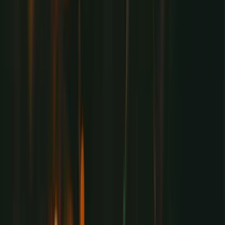
Tour Eropa
Tour Skandinavia
Tour Australia
Tour Selandia Baru
Tour Grup Kecil
Layanan
Panduan Visa
Corporate
Reserve
Setelah Booking
Alat Bantu
Panduan Kota
Festival & Musim
Avenir
Tentang Avenir