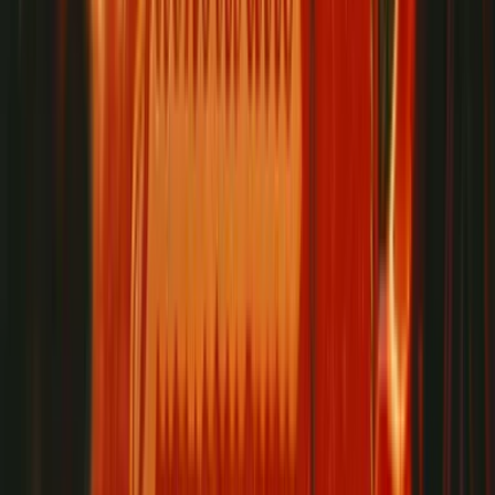
banyak pilihan dibanding ke kota pintu masuk Balkan,
tapi kedua rute bisa diatur lewat konsultasi.
Preferensi kuliner
: Muslim Friendly lebih mudah di
Eropa Barat (kota besar) dan Bosnia/Albania (Balkan).
Timing aplikasi visa
: Rencanakan minimal 2 bulan
sebelum keberangkatan untuk menghindari antrean
slot VFS yang penuh saat peak season.
Untuk keberangkatan musim gugur 2026, paket Balkan
termasuk pilihan yang menarik karena cuaca lebih sejuk dan
destinasi seperti Matka Canyon atau Dubrovnik Old Town
terasa lebih nyaman dieksplor tanpa kepadatan musim
panas. Semua rute dan paket tersedia di halaman tur Eropa
Avenir. Kalau kamu masih bimbang antara dua rute ini atau
ingin menyaksikan opsi lain, baca dulu tips memilih agen