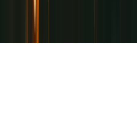
©
2026
Avenir Tour & Travel
Syarat & Ketentuan
Kebijakan Privasi
Sitemap
#JadiLebihTenang