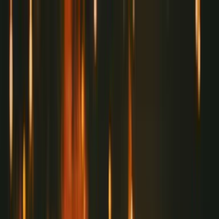
Destinasi
Jepang
Korea
China
Eropa Barat
Balkan
Australia
Selandia Baru
Semua
destinasi
Corporate
Incentive & MICE
Travel Management
Reserve
Tentang Avenir
Lihat Jadwal Tour
Lihat Jadwal Tour
Reserve
Tentang Avenir
Destinasi
Corporate
Konsultasi WhatsApp
Home
/
Article