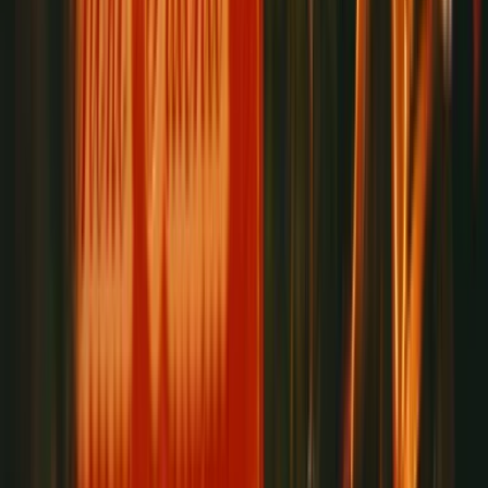
11 Hari · Autumn 2026
Super Sale Autumn West Europe 6 Negara with
Seine River Cruise & Mt. Titlis