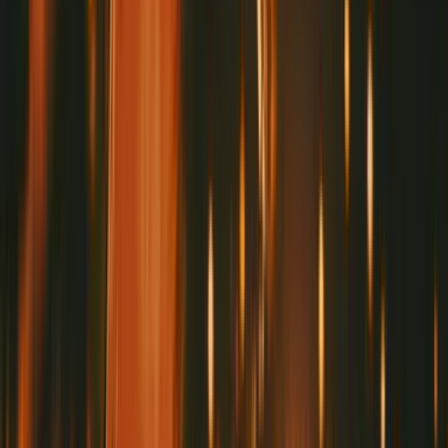
Ditulis oleh
Fiana Dewi
·
Instagram
Tour Leader Korea & Eropa
, Avenir
Diperbarui
5 Agustus 2026
Bagikan