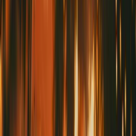
Salin link
Dalam artikel ini
P
ertanyaan 'tour eropa barat vs balkan mana untuk
pertama kali' terdengar sederhana, tapi jawabannya
bergantung pada tiga faktor konkret: budget, selera
wisata, dan berapa hari cuti yang kamu punya. Banyak
traveler Indonesia datang dengan ekspektasi yang berbeda,
lalu pulang dengan pendapat yang berbalikan dari rencana
awal. Artikel ini menyajikan perbandingan jujur, bukan
promosi salah satu rute, supaya kamu bisa memutuskan
sendiri sebelum booking.
01