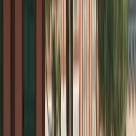
Apa restoran Muslim Friendly terbaik di Seoul?
Apakah perlu visa untuk ke Korea Selatan bagi
WNI?