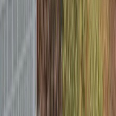
FAQ
Standar Tour
Tour Operator Indonesia
Mitra
Karier
Hubungi Kami
Social
Payment