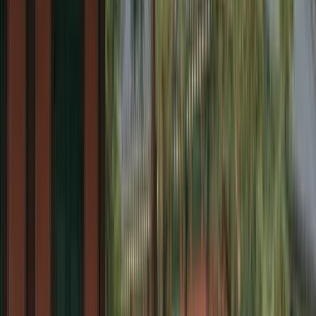
travel.kompas.com (per Mei 2026).
Dalam artikel ini
0
%
1
.
Myeongdong Kyoja: Kalguksu Legendaris di Pusat Kota
2
.
Gogung: Bibimbap Istimewa Khas Jeonju
3
.
Gwangjang Market: Surga Jajanan Kaki Lima
4
.
Tosokchon Samgyetang: Ayam Ginseng Terbaik
5
.
Ryunique: Fine Dining Ala Korea Modern
6
.
Perbandingan Pilihan Restoran Berdasarkan Tipe
Wisatawan
7
.
Tips Mencari Restoran Muslim Friendly di Seoul