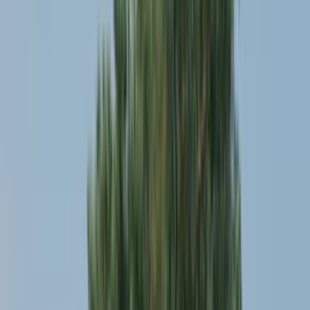
menyisihkan budget makan sekitar ₩30.000 hingga
₩80.000 per orang per hari, tergantung pilihan destinasi dan
jenis hidangan yang kamu nikmati. Angka ini adalah
estimasi yang bisa membantu kamu merencanakan anggaran
kuliner selama di Seoul.
01
Myeongdong Kyoja: Kalguksu
Legendaris di Pusat Kota
Myeongdong Kyoja adalah salah satu ikon kuliner Seoul
yang telah memanjakan lidah pengunjung selama bertahun-
tahun. Restoran ini terkenal dengan hidangan kalguksu (mie
potong tangan) yang kaya kaldu dan mandu (pangsit) yang