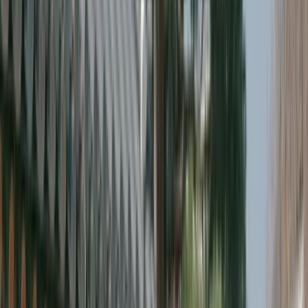
Kalguksu, Bibimbap | Rasa Klasik, Pengalaman Lokal | |
Pencari Pengalaman
Geser untuk lihat semua kolom
→
Tosokchon
₩18.000 -
Sup Ayam
Kesehatan
Samgyetang
₩25.000
Ginseng
Antrean
Fine
₩80.000 -
Ryunique
Hybrid Kor
Dining/Romantis
₩150.000+
Tabel ini bisa jadi panduan awal buat kamu dalam
menentukan prioritas. Ingat, Seoul juga sangat Muslim
Friendly, dengan semakin banyaknya restoran yang
menyediakan pilihan menu Muslim Friendly atau setidaknya
vegetarian untuk mengakomodasi kebutuhan pengunjung
dari berbagai latar belakang. Tim Avenir selalu berupaya