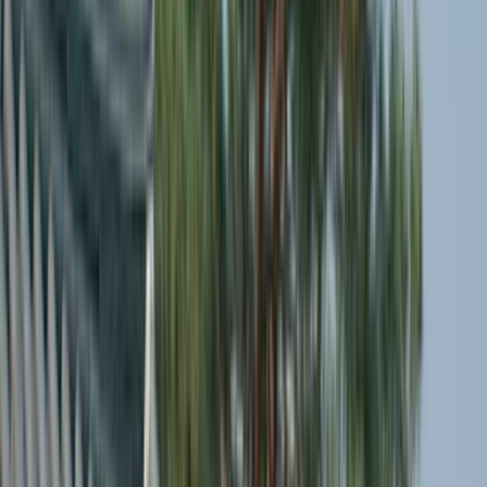
sangat terjangkau, biasanya mulai dari ₩3.000 hingga
₩8.000 per porsi.
Tip Insider
Jangan takut mencoba hidangan yang belum pernah kamu
lihat sebelumnya di Gwangjang Market. Sebagian besar
penjual menyediakan bangku kecil dan melayani dengan
ramah, meski seringkali tanpa bisa berbahasa Inggris.
04
Tosokchon Samgyetang: Ayam
Ginseng Terbaik