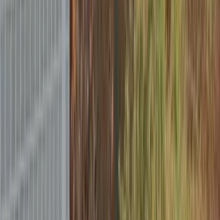
Tour Eropa
Tour Skandinavia
Tour Australia
Tour Selandia Baru
Tour Grup Kecil
Layanan
Panduan Visa
Corporate
Reserve
Setelah Booking
Alat Bantu
Panduan Kota
Festival & Musim
Avenir
Tentang Avenir
Artikel