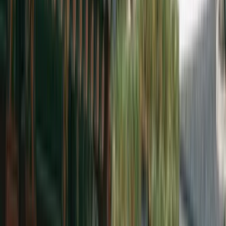
pilihan Muslim Friendly lebih banyak antara lain Itaewon,
khususnya di sekitar Masjid Pusat Seoul, dan beberapa
restoran di Myeongdong. Jangan ragu bertanya kepada staf
restoran mengenai bahan-bahan yang digunakan jika ada
keraguan. Dari pengalaman tim Avenir, banyak staf di
restoran yang ramah dan siap membantu menjelaskan
kandungan hidangan, terutama di area turis.
Penting
Selalu cek jam operasional restoran sebelum datang, karena
beberapa destinasi mungkin memiliki jam buka yang
berbeda, terutama saat hari libur nasional Korea atau hari
Minggu.