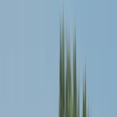
/
Panduan
/
Restoran Terbaik di Seoul: 7 Tempat Wajib Coba
Panduan
·
6 menit baca
·
6 Juli 2026
Restoran Terbaik di Seoul: 7 Tempat
Wajib Coba
Seoul punya banyak restoran terbaik yang wajib dicoba, mulai dari
hidangan tradisional Korea hingga santapan modern. Beberapa
pilihan populer termasuk Myeongdong Kyoja untuk kalguksu,
Gogung untuk bibimbap, dan Gwangjang Market untuk beragam
jajanan kaki lima, dengan estimasi biaya makan per hari mulai dari
₩30.000 hingga ₩80.000 per orang.