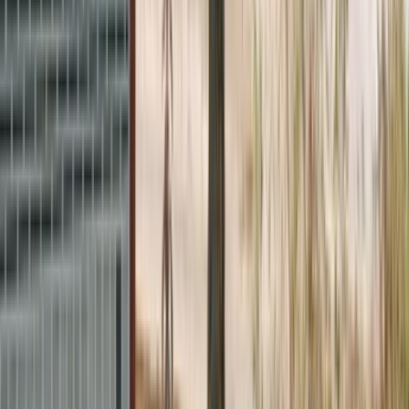
Mulai dari
Rp. 13.340.000
/orang
→
Lanjut baca
Artikel lain yang berhubungan
6
artikel
Panduan
· 6 menit baca
Spot Wisata K-Pop & BTS di Korea Selatan
Panduan
· 7 menit baca
Liburan Keluarga 3 Generasi ke Korea: Panduan Lengkap