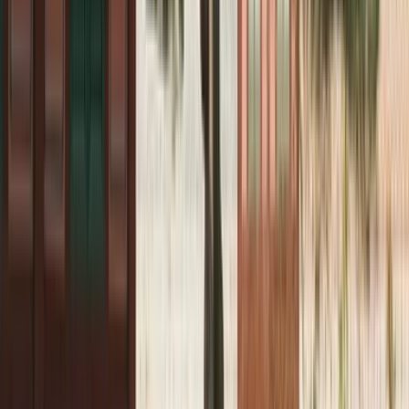
6 Hari · Autumn 2026
Relaxing Autumn in South Korea with Hanbok
Experience & Free Time
Seoul · Nami Island · Garden of Morning Calm