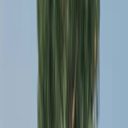
lembut. Lokasinya yang strategis di distrik Myeongdong
membuatnya mudah dijangkau setelah seharian berbelanja
atau jalan-jalan. Kalguksu di sini disajikan dengan kaldu
ayam yang gurih, mie kenyal, dan daging cincang,
dilengkapi dengan kimchi bawang putih pedas yang bisa
kamu ambil sepuasnya. Untuk pengalaman terbaik, tim
Avenir yang sudah beberapa kali mendampingi grup tur di
Seoul sering menyarankan lokasi ini sebagai makan siang
yang mengenyangkan dan menghangatkan, terutama saat
musim dingin. Semangkuk kalguksu biasanya sekitar
₩10.000 hingga ₩12.000.
02
Gogung: Bibimbap Istimewa Khas