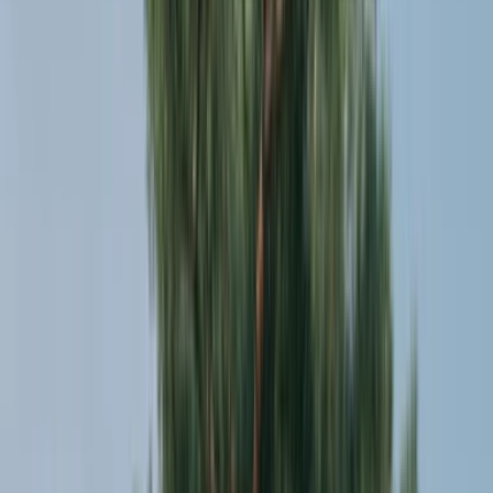
Jeonju
Bagi pencinta bibimbap, Gogung adalah destinasi yang tidak
boleh dilewatkan. Meskipun ada banyak spot yang
menyajikan bibimbap, Gogung dikenal dengan bibimbap
khas Jeonju-nya yang otentik, lengkap dengan nasi yang
dicampur sayuran segar, daging, telur, dan saus gochujang.
Jeonju sendiri merupakan kota yang terkenal dengan
kekayaan kuliner tradisionalnya, dan Gogung berhasil
membawa cita rasa itu ke Seoul. Mereka menyajikan
bibimbap dalam hot stone pot (dolsot bibimbap) yang
menjaga hidangan tetap hangat dan menghasilkan kerak nasi
renyah di bagian bawah. Kisaran harga bibimbap di Gogung
berkisar antara ₩12.000 hingga ₩18.000. Untuk pilihan