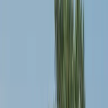
Ditulis oleh
Fiana Dewi
·
Instagram
Tour Leader Korea & Eropa
, Avenir
Diperbarui
25 Juli 2026