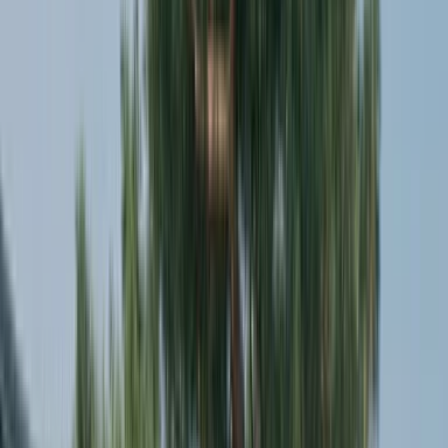
menu lain dan pengalaman yang lebih mendalam tentang
kuliner Korea, kamu bisa melihat
paket tour Korea Selatan
dari Surabaya 7 hari
yang sering memasukkan pengalaman
makan otentik.
Tour Korea yang sedang dibuka
Berangkat Nov 2026 – Jan 2027 · 2 tour aktif · Grup kecil
20-25
Mulai
Rp. 13.340.000
/orang
Lihat tanggal & harga →
03
Gwangjang Market: Surga Jajanan
Kaki Lima