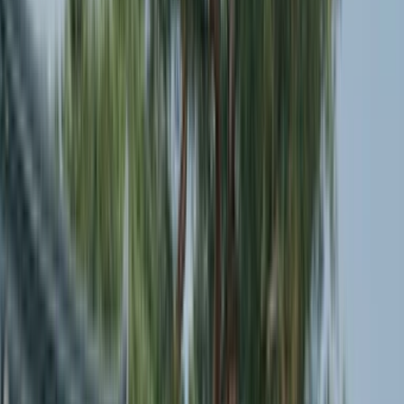
Gwangjang Market adalah pasar tradisional tertua di Korea
yang juga merupakan salah satu destinasi kuliner paling
ramai di Seoul. Di sini, kamu bisa menemukan berbagai
jajanan kaki lima yang menggoda selera, seperti tteokbokki
(kue beras pedas), bindaetteok (panekuk kacang hijau),
mayak gimbap (gimbap kecil dengan saus rahasia), dan
eomuk (oden). Suasana pasar yang hidup dan aroma kuliner
yang semerbak akan langsung membuatmu lapar. Pasar ini
adalah lokasi yang tepat untuk merasakan keramaian lokal
dan mencoba banyak hidangan dalam porsi kecil. Menurut
data dari travel.kompas.com (2026-05-28), Gwangjang
Market adalah salah satu dari lima pasar tradisional paling
populer di Seoul bagi wisatawan, menarik rata-rata 60.000
pengunjung per hari di akhir pekan. Harga jajanan di sini