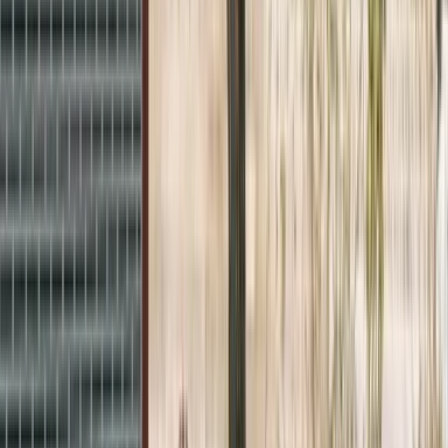
6 Hari · Autumn 2026
Relaxing Autumn in South Korea with Hanbok
Experience & Free Time
Seoul - Nami Island - Garden of Morning Calm
Garuda Indonesia
4 jadwal