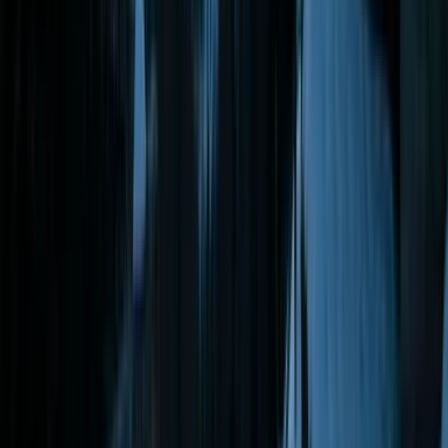
13 Hari · Autumn 2026
Super Sale Europe Balkan Autumn 9 Negara with
Dubrovnik Old Town & Matka Canyon