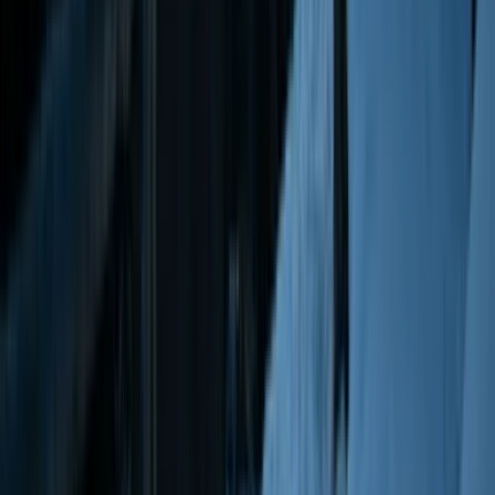
11 Hari · Autumn 2026
Super Sale Autumn West Europe 6 Negara with
Seine River Cruise & Mt. Titlis
Prancis · Belgia · Belanda · Jerman · Swiss · Italia