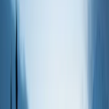
menikmati setiap momen. Salah satu rute populer seringkali
menggabungkan Eropa Barat dan sedikit sentuhan Balkan
untuk keragaman pemandangan dan budaya. Berikut adalah
gambaran rute yang efisien dan sering jadi pilihan favorit
traveler:
| Hari
| Destinasi Utama | Negara | Aktivitas Utama | | ---
| --- | --- | --- | | 1-2
| Paris | Prancis | Menara Eiffel, Louvre, Sungai Seine | | 3
| Brussel | Belgia | Grand Place, Manneken Pis, Atomium | | 4