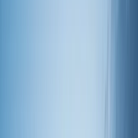
akan memengaruhi total biaya akhir. Ada baiknya kamu juga
menyiapkan dana lebih untuk pengeluaran pribadi seperti
belanja oleh-oleh atau pengalaman kuliner tambahan.
Untuk yang mau hitung-hitung dulu,
paket Eropa Tenggara
dari Avenir
ada breakdown Base + Add-on Wajib + estimasi
totalnya.
02
Dokumen Apa Saja untuk Visa
Schengen WNI 2026?
Untuk WNI, perjalanan ke sebagian besar negara di Eropa,
termasuk yang tercakup dalam itinerary 9 negara, wajib