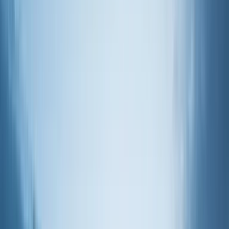
Berangkat Okt – Des 2026 · 2 tour aktif · Grup kecil 25-30
Itu tadi kisaran umum. Ini harga tour grup kecil Avenir ke
destinasi yang sama, rincian Base + Add-on Wajib jelas.
Mulai
Rp. 28.900.000
/orang
Lihat tanggal & harga →
03
Contoh Rute Itinerary Eropa 9
Negara yang Populer
Menyusun rute untuk 9 negara dalam satu perjalanan
membutuhkan strategi agar tidak terlalu padat dan tetap bisa