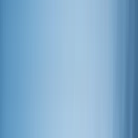
Bagikan
Salin link
Dalam artikel ini
M
erencanakan itinerary tour Eropa 9 negara untuk
tahun 2026 adalah impian banyak traveler
Indonesia. Dengan begitu banyak destinasi
menarik, menyusun rute yang efisien namun tetap kaya
pengalaman memang jadi tantangan tersendiri. Tapi, dengan
perencanaan tepat, kamu bisa menjelajahi jantung Eropa,
dari kemegahan menara Eiffel di Paris hingga keindahan
jembatan Charles di Praha, bahkan menyentuh Balkan yang
sedang naik daun.
01