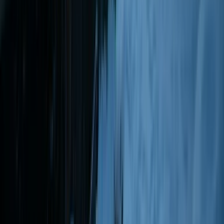
11 Hari · Autumn 2026
Super Sale Autumn West Europe 6 Negara with
Seine River Cruise & Mt. Titlis
Prancis - Belgia - Belanda - Jerman - Swiss - Italia
Etihad Airways
3 jadwal
Mulai dari