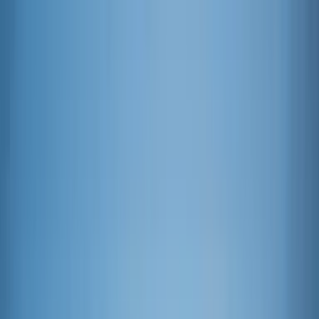
Destinasi
Jepang
Korea
China
Eropa Barat
Balkan
Australia
Selandia Baru
Semua
destinasi
Corporate
Incentive & MICE
Travel Management
Reserve
Tentang Avenir
Lihat Jadwal Tour
Lihat Jadwal Tour
Reserve
Tentang Avenir
Destinasi
Corporate
Konsultasi WhatsApp
Home
/
Article