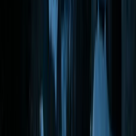
Dubrovnik Old Town & Matka Canyon
Yunani · Makedonia · Albania · Montenegro · Kroasia · Bosnia ·
Serbia · Bulgaria · Turkiye
Emirates Airways
Berangkat
09 Nov 2026
Mulai dari
Rp. 27.750.000
/orang
Lihat detail tour →