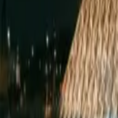
Lihat tanggal & harga →
03
Kombinasi dengan Cuti Bersama dan
Indonesia memiliki rata-rata 16 hari libur nasional per tahun, beberapa di antaranya berpotensi memperpanjang long weekend. Window yang bagus untuk hemat cuti tour Eropa 10
hari:
Setelah Lebaran (biasanya ada cuti bersama panjang): ti
Mei-Juni (Kenaikan Isa Almasih, Waisak, Pancasila: ad
Desember (Natal + cuti akhir tahun): musim ramai di Er
04