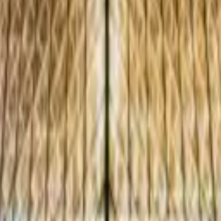
 Libur Nasional
ming ini harga tiket dan hotel sering lebih mahal tapi secara 
a beberapa libur yang bisa dirangkai)
opa tapi efisien untuk cuti