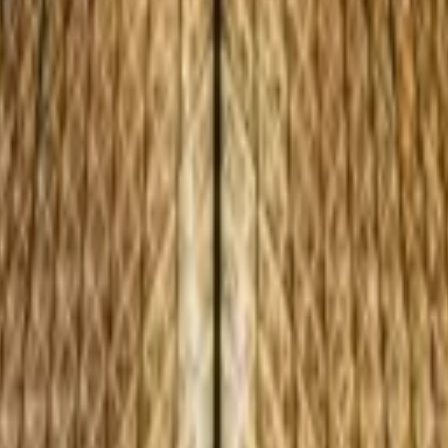
 Jumat malam atau Sabtu pagi. Ini adalah strategi hemat cuti
langsung dari kantor ke bandara)
 10 hari)
gi
kerja yang terlewat di minggu pertama (Senin-Jumat) = 5 hari.