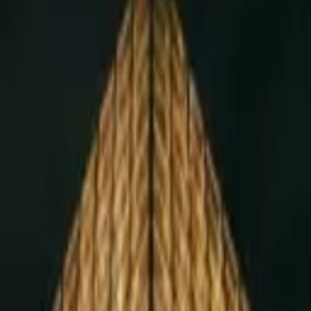
uti kerja karena durasi paket sudah mencakup hari penerban
ari cuti, sehingga total cuti yang diambil hanya 8 hari unt