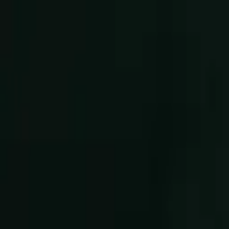
Destinasi
Jepang
Korea
China
Eropa Barat
Balkan
Australia
Selandia Baru
Semua d
Corporate
Incentive & MICE
Travel Management
Reserve
Tentang Avenir
Lihat Jadwal Tour
Lihat Jadwal Tour
Reserve
Tentang Avenir
Destinasi
Corporate
Konsultasi WhatsApp
Home
/
Article
/