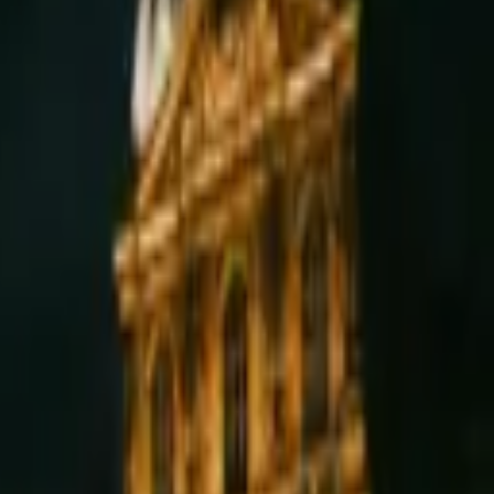
gan. Namun, dengan strategi keberangkatan Jumat malam dan
uk paket 10 hari.