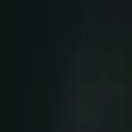
estinasi