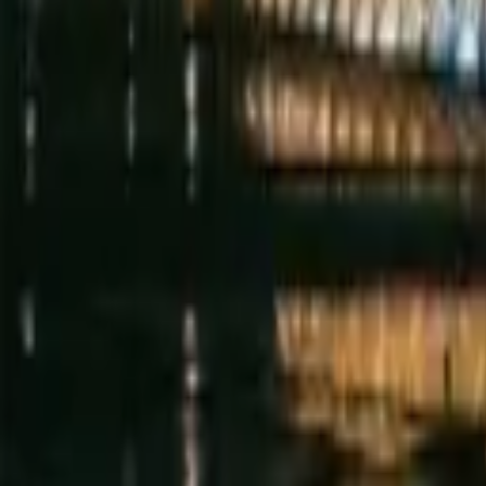
Kesimpulan: Berapa Hari Cuti yang 
Photo:
Unsplash (Bayo Adegunloye)
Untuk tour Eropa 10 hari: siapkan 8-10 hari cuti. Angka pas
nasional yang bisa dimanfaatkan. Diskusikan dengan agen to
05
Baca juga panduan Eropa lainnya
Tour Eropa: Panduan Lengkap untuk Traveler Indones
Biaya Tour Eropa Barat 2026, Perkiraan biaya per Ora
Itinerary Eropa Barat 4 Negara, Prancis Swiss Italia B